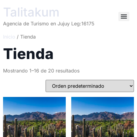
Talitakum
Agencia de Turismo en Jujuy Leg:16175
Inicio
/ Tienda
Tienda
Mostrando 1–16 de 20 resultados