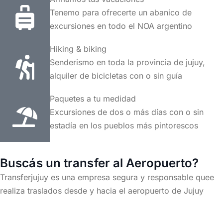
Tenemo para ofrecerte un abanico de
excursiones en todo el NOA argentino
Hiking & biking
Senderismo en toda la provincia de jujuy,
alquiler de bicicletas con o sin guía
Paquetes a tu medidad
Excursiones de dos o más días con o sin
estadía en los pueblos más pintorescos
Buscás un transfer al Aeropuerto?
Transferjujuy es una empresa segura y responsable quee
realiza traslados desde y hacia el aeropuerto de Jujuy