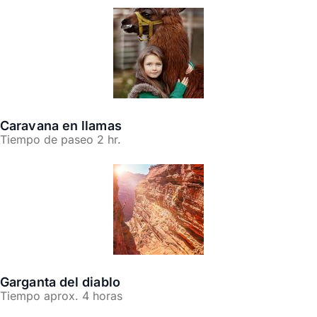
Caravana en llamas
Tiempo de paseo 2 hr.
Garganta del diablo
Tiempo aprox. 4 horas