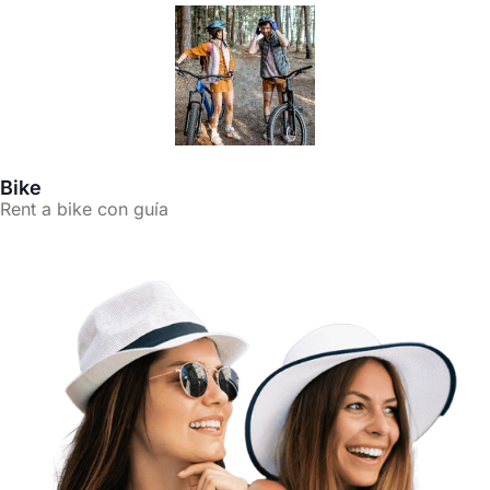
Bike
Rent a bike con guía