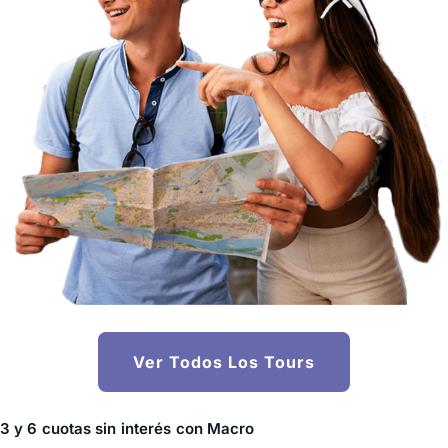
Ver Todos Los Tours
3 y 6 cuotas sin interés con Macro