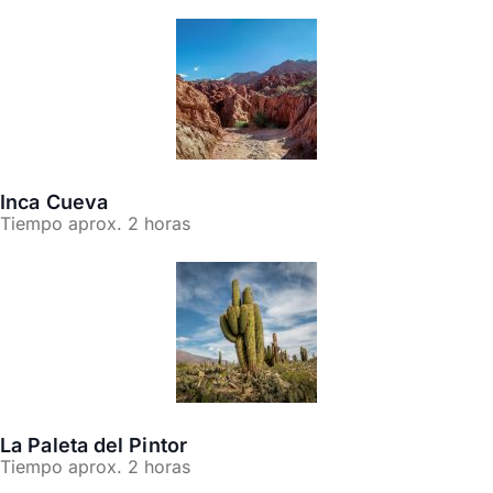
Inca Cueva
Tiempo aprox. 2 horas
La Paleta del Pintor
Tiempo aprox. 2 horas