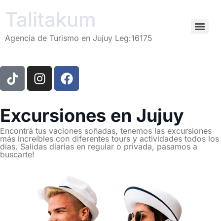
Talitakum
Agencia de Turismo en Jujuy Leg:16175
Excursiones en Jujuy
Encontrá tus vaciones soñadas, tenemos las excursiones
más increíbles con diferentes tours y actividades todos los
días. Salidas diarias en regular o privada, pasamos a
buscarte!