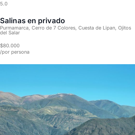
5.0
Salinas en privado
Purmamarca, Cerro de 7 Colores, Cuesta de Lipan, Ojitos
del Salar
$80.000
/por persona