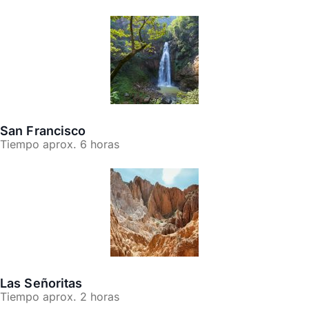
San Francisco
Tiempo aprox. 6 horas
Las Señoritas
Tiempo aprox. 2 horas