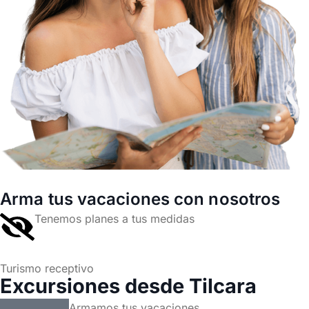
Arma tus vacaciones con nosotros
Tenemos planes a tus medidas
Turismo receptivo
Excursiones desde Tilcara
Armamos tus vacaciones