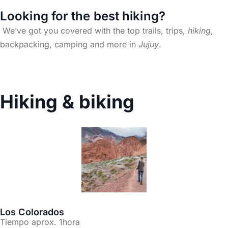
Looking for the best hiking?
We’ve got you covered with the top trails, trips,
hiking
,
backpacking, camping and more in
Jujuy
.
Hiking & biking
Los Colorados
Tiempo aprox. 1hora