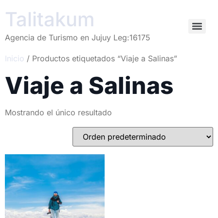
Talitakum
Agencia de Turismo en Jujuy Leg:16175
Inicio
/ Productos etiquetados “Viaje a Salinas”
Viaje a Salinas
Mostrando el único resultado