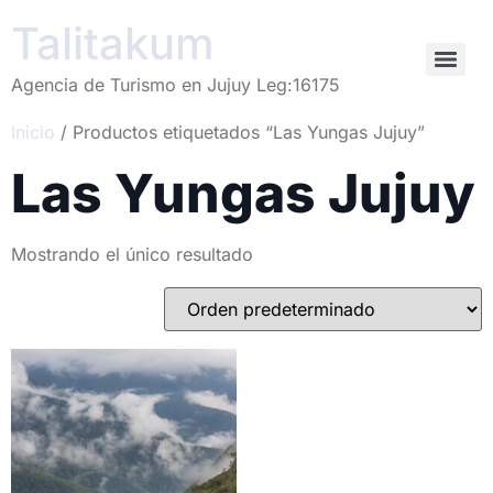
Talitakum
Agencia de Turismo en Jujuy Leg:16175
Inicio
/ Productos etiquetados “Las Yungas Jujuy”
Las Yungas Jujuy
Mostrando el único resultado